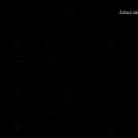
Zobacz jak